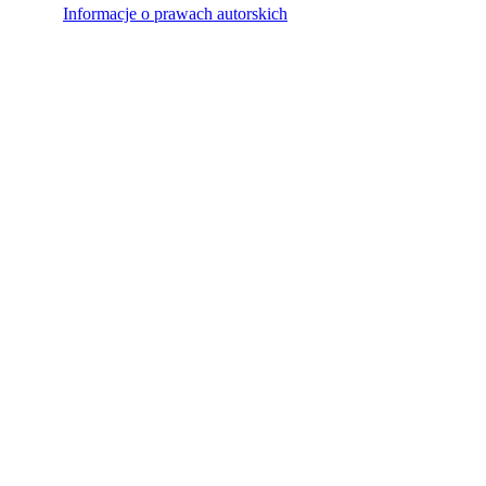
Informacje o prawach autorskich