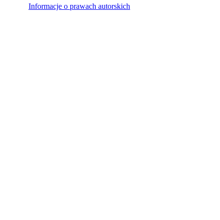
Informacje o prawach autorskich